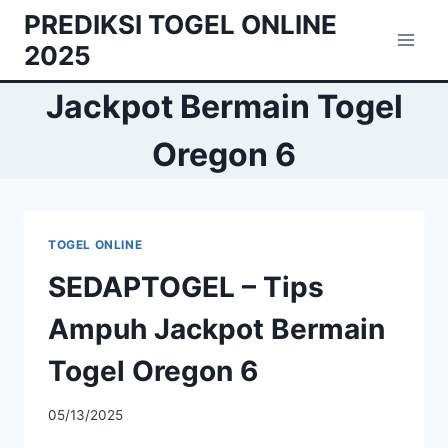
Skip
PREDIKSI TOGEL ONLINE
to
2025
content
Jackpot Bermain Togel
Oregon 6
TOGEL ONLINE
SEDAPTOGEL – Tips
Ampuh Jackpot Bermain
Togel Oregon 6
05/13/2025