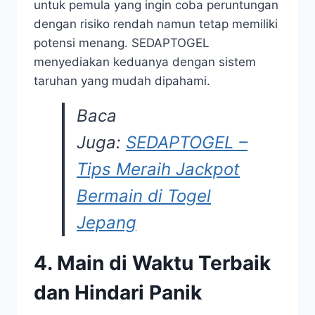
untuk pemula yang ingin coba peruntungan
dengan risiko rendah namun tetap memiliki
potensi menang. SEDAPTOGEL
menyediakan keduanya dengan sistem
taruhan yang mudah dipahami.
Baca
Juga:
SEDAPTOGEL –
Tips Meraih Jackpot
Bermain di Togel
Jepang
4. Main di Waktu Terbaik
dan Hindari Panik