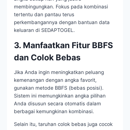
membingungkan. Fokus pada kombinasi
tertentu dan pantau terus
perkembangannya dengan bantuan data
keluaran di SEDAPTOGEL.
3. Manfaatkan Fitur BBFS
dan Colok Bebas
Jika Anda ingin meningkatkan peluang
kemenangan dengan angka favorit,
gunakan metode BBFS (bebas posisi).
Sistem ini memungkinkan angka pilihan
Anda disusun secara otomatis dalam
berbagai kemungkinan kombinasi.
Selain itu, taruhan colok bebas juga cocok