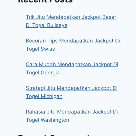
Trik Jitu Mendapatkan Jackpot Besar
Di Togel Bullseye
Bocoran Tips Mendapatkan Jackpot Di
Togel Swiss
Cara Mudah Mendapatkan Jackpot Di
Togel Georgia
Strategi Jitu Mendapatkan Jackpot Di
Togel Michigan
Rahasia Jitu Mendapatkan Jackpot Di
Togel Washington