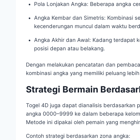
Pola Lonjakan Angka: Beberapa angka cen
Angka Kembar dan Simetris: Kombinasi se
kecenderungan muncul dalam waktu berd
Angka Akhir dan Awal: Kadang terdapat k
posisi depan atau belakang.
Dengan melakukan pencatatan dan pembacaa
kombinasi angka yang memiliki peluang lebih 
Strategi Bermain Berdasa
Togel 4D juga dapat dianalisis berdasarkan
angka 0000–9999 ke dalam beberapa kelompo
Metode ini dipakai oleh pemain yang menghi
Contoh strategi berdasarkan zona angka: