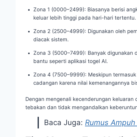
Zona 1 (0000–2499): Biasanya berisi ang
keluar lebih tinggi pada hari-hari tertentu.
Zona 2 (2500–4999): Digunakan oleh pem
diacak sistem.
Zona 3 (5000–7499): Banyak digunakan da
bantu seperti aplikasi togel AI.
Zona 4 (7500–9999): Meskipun termasuk zo
cadangan karena nilai kemenangannya bis
Dengan mengenali kecenderungan keluaran d
tebakan dan tidak mengandalkan keberuntu
Baca Juga:
Rumus Ampuh T