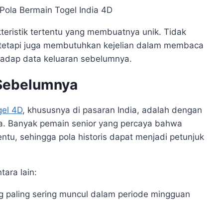
kteristik tertentu yang membuatnya unik. Tidak
tetapi juga membutuhkan kejelian dalam membaca
adap data keluaran sebelumnya.
Sebelumnya
gel 4D
, khususnya di pasaran India, adalah dengan
ya. Banyak pemain senior yang percaya bahwa
entu, sehingga pola historis dapat menjadi petunjuk
ara lain:
 paling sering muncul dalam periode mingguan