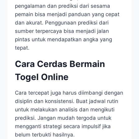
pengalaman dan prediksi dari sesama
pemain bisa menjadi panduan yang cepat
dan akurat. Penggunaan prediksi dari
sumber terpercaya bisa menjadi jalan
pintas untuk mendapatkan angka yang
tepat.
Cara Cerdas Bermain
Togel Online
Cara tercepat juga harus diimbangi dengan
disiplin dan konsistensi. Buat jadwal rutin
untuk melakukan analisis dan mengikuti
prediksi. Jangan mudah tergoda untuk
mengganti strategi secara impulsif jika
belum terbukti hasilnya.