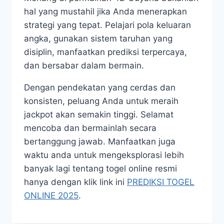
hal yang mustahil jika Anda menerapkan
strategi yang tepat. Pelajari pola keluaran
angka, gunakan sistem taruhan yang
disiplin, manfaatkan prediksi terpercaya,
dan bersabar dalam bermain.
Dengan pendekatan yang cerdas dan
konsisten, peluang Anda untuk meraih
jackpot akan semakin tinggi. Selamat
mencoba dan bermainlah secara
bertanggung jawab. Manfaatkan juga
waktu anda untuk mengeksplorasi lebih
banyak lagi tentang togel online resmi
hanya dengan klik link ini
PREDIKSI TOGEL
ONLINE 2025
.