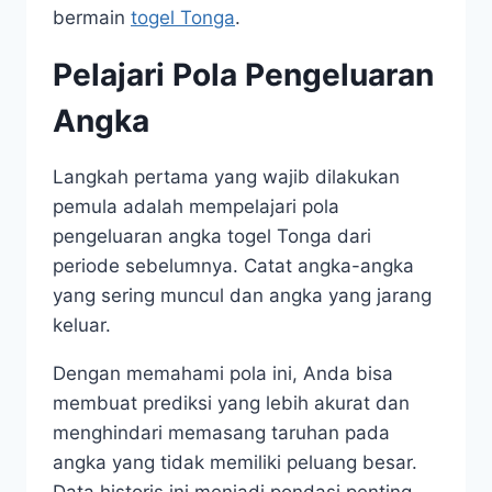
bermain
togel Tonga
.
Pelajari Pola Pengeluaran
Angka
Langkah pertama yang wajib dilakukan
pemula adalah mempelajari pola
pengeluaran angka togel Tonga dari
periode sebelumnya. Catat angka-angka
yang sering muncul dan angka yang jarang
keluar.
Dengan memahami pola ini, Anda bisa
membuat prediksi yang lebih akurat dan
menghindari memasang taruhan pada
angka yang tidak memiliki peluang besar.