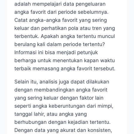
adalah mempelajari data pengeluaran
angka favorit dari periode sebelumnya.
Catat angka-angka favorit yang sering
keluar dan perhatikan pola atau tren yang
terbentuk. Apakah angka tertentu muncul
berulang kali dalam periode tertentu?
Informasi ini bisa menjadi petunjuk
berharga untuk menentukan kapan waktu
terbaik memasang angka favorit tersebut.
Selain itu, analisis juga dapat dilakukan
dengan membandingkan angka favorit
yang sering keluar dengan faktor lain
seperti angka keberuntungan dari mimpi,
tanggal lahir, atau angka yang
berhubungan dengan kejadian tertentu.
Dengan data yang akurat dan konsisten,