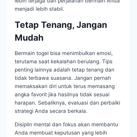
lebih terjaga dan perjalanan bermain Anda
menjadi lebih stabil.
Tetap Tenang, Jangan
Mudah
Bermain togel bisa menimbulkan emosi,
terutama saat kekalahan berulang. Tips
penting lainnya adalah tetap tenang dan
tidak terbawa suasana. Jangan pernah
memaksakan diri untuk terus memasang
angka favorit jika hasilnya tidak sesuai
harapan. Sebaliknya, evaluasi dan perbaiki
strategi Anda secara berkala.
Disiplin mental dan fokus akan membantu
Anda membuat keputusan yang lebih