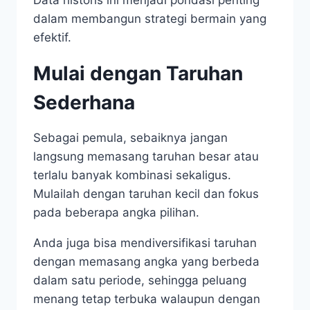
Data historis ini menjadi pondasi penting
dalam membangun strategi bermain yang
efektif.
Mulai dengan Taruhan
Sederhana
Sebagai pemula, sebaiknya jangan
langsung memasang taruhan besar atau
terlalu banyak kombinasi sekaligus.
Mulailah dengan taruhan kecil dan fokus
pada beberapa angka pilihan.
Anda juga bisa mendiversifikasi taruhan
dengan memasang angka yang berbeda
dalam satu periode, sehingga peluang
menang tetap terbuka walaupun dengan