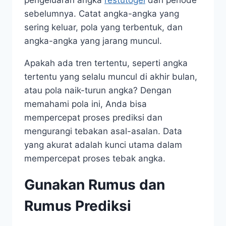
sebelumnya. Catat angka-angka yang
sering keluar, pola yang terbentuk, dan
angka-angka yang jarang muncul.
Apakah ada tren tertentu, seperti angka
tertentu yang selalu muncul di akhir bulan,
atau pola naik-turun angka? Dengan
memahami pola ini, Anda bisa
mempercepat proses prediksi dan
mengurangi tebakan asal-asalan. Data
yang akurat adalah kunci utama dalam
mempercepat proses tebak angka.
Gunakan Rumus dan
Rumus Prediksi