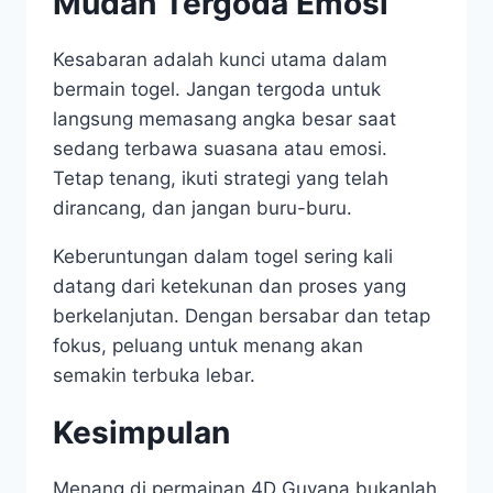
Mudah Tergoda Emosi
Kesabaran adalah kunci utama dalam
bermain togel. Jangan tergoda untuk
langsung memasang angka besar saat
sedang terbawa suasana atau emosi.
Tetap tenang, ikuti strategi yang telah
dirancang, dan jangan buru-buru.
Keberuntungan dalam togel sering kali
datang dari ketekunan dan proses yang
berkelanjutan. Dengan bersabar dan tetap
fokus, peluang untuk menang akan
semakin terbuka lebar.
Kesimpulan
Menang di permainan 4D Guyana bukanlah