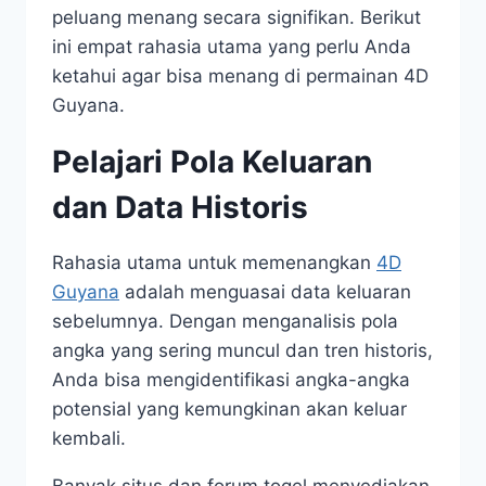
peluang menang secara signifikan. Berikut
ini empat rahasia utama yang perlu Anda
ketahui agar bisa menang di permainan 4D
Guyana.
Pelajari Pola Keluaran
dan Data Historis
Rahasia utama untuk memenangkan
4D
Guyana
adalah menguasai data keluaran
sebelumnya. Dengan menganalisis pola
angka yang sering muncul dan tren historis,
Anda bisa mengidentifikasi angka-angka
potensial yang kemungkinan akan keluar
kembali.