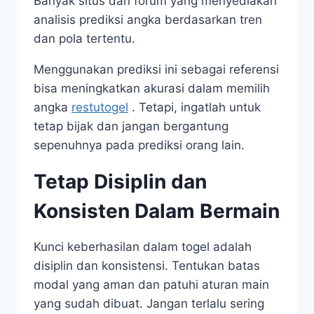
Banyak situs dan forum yang menyediakan
analisis prediksi angka berdasarkan tren
dan pola tertentu.
Menggunakan prediksi ini sebagai referensi
bisa meningkatkan akurasi dalam memilih
angka
restutogel
. Tetapi, ingatlah untuk
tetap bijak dan jangan bergantung
sepenuhnya pada prediksi orang lain.
Tetap Disiplin dan
Konsisten Dalam Bermain
Kunci keberhasilan dalam togel adalah
disiplin dan konsistensi. Tentukan batas
modal yang aman dan patuhi aturan main
yang sudah dibuat. Jangan terlalu sering