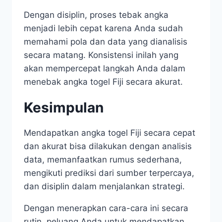
Dengan disiplin, proses tebak angka
menjadi lebih cepat karena Anda sudah
memahami pola dan data yang dianalisis
secara matang. Konsistensi inilah yang
akan mempercepat langkah Anda dalam
menebak angka togel Fiji secara akurat.
Kesimpulan
Mendapatkan angka togel Fiji secara cepat
dan akurat bisa dilakukan dengan analisis
data, memanfaatkan rumus sederhana,
mengikuti prediksi dari sumber terpercaya,
dan disiplin dalam menjalankan strategi.
Dengan menerapkan cara-cara ini secara
rutin, peluang Anda untuk mendapatkan