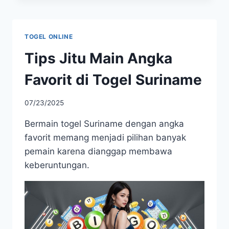
TOGEL ONLINE
Tips Jitu Main Angka
Favorit di Togel Suriname
07/23/2025
Bermain togel Suriname dengan angka
favorit memang menjadi pilihan banyak
pemain karena dianggap membawa
keberuntungan.