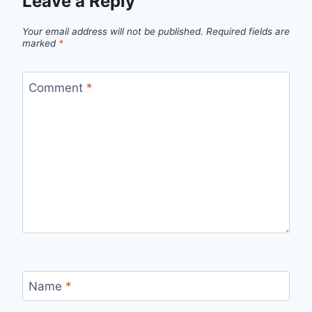
Leave a Reply
Your email address will not be published.
Required fields are
marked
*
Comment
*
Name
*