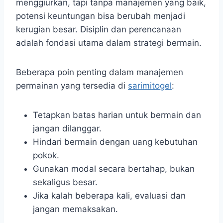
menggiurkan, tapi tanpa manajemen yang baik,
potensi keuntungan bisa berubah menjadi
kerugian besar. Disiplin dan perencanaan
adalah fondasi utama dalam strategi bermain.
Beberapa poin penting dalam manajemen
permainan yang tersedia di
sarimitogel
:
Tetapkan batas harian untuk bermain dan
jangan dilanggar.
Hindari bermain dengan uang kebutuhan
pokok.
Gunakan modal secara bertahap, bukan
sekaligus besar.
Jika kalah beberapa kali, evaluasi dan
jangan memaksakan.