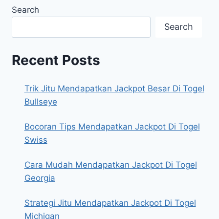
Search
Search
Recent Posts
Trik Jitu Mendapatkan Jackpot Besar Di Togel
Bullseye
Bocoran Tips Mendapatkan Jackpot Di Togel
Swiss
Cara Mudah Mendapatkan Jackpot Di Togel
Georgia
Strategi Jitu Mendapatkan Jackpot Di Togel
Michigan