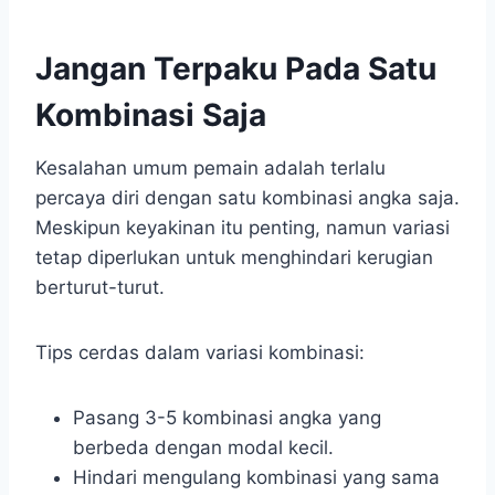
Jangan Terpaku Pada Satu
Kombinasi Saja
Kesalahan umum pemain adalah terlalu
percaya diri dengan satu kombinasi angka saja.
Meskipun keyakinan itu penting, namun variasi
tetap diperlukan untuk menghindari kerugian
berturut-turut.
Tips cerdas dalam variasi kombinasi:
Pasang 3-5 kombinasi angka yang
berbeda dengan modal kecil.
Hindari mengulang kombinasi yang sama