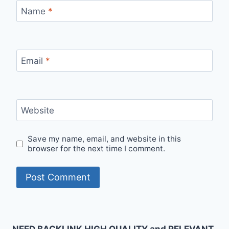
Name
*
Email
*
Website
Save my name, email, and website in this
browser for the next time I comment.
NEED BACKLINK HIGH QUALITY and RELEVANT