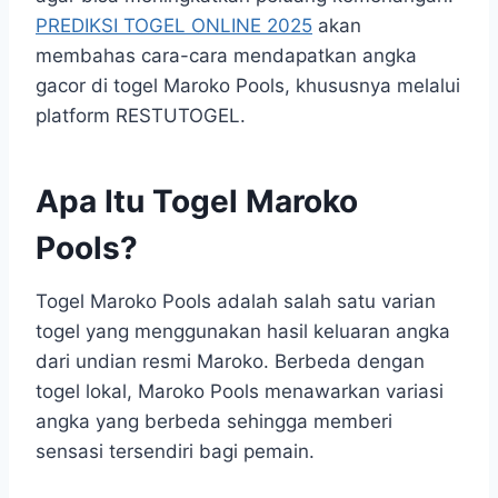
PREDIKSI TOGEL ONLINE 2025
akan
membahas cara-cara mendapatkan angka
gacor di togel Maroko Pools, khususnya melalui
platform RESTUTOGEL.
Apa Itu Togel Maroko
Pools?
Togel Maroko Pools adalah salah satu varian
togel yang menggunakan hasil keluaran angka
dari undian resmi Maroko. Berbeda dengan
togel lokal, Maroko Pools menawarkan variasi
angka yang berbeda sehingga memberi
sensasi tersendiri bagi pemain.