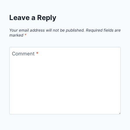
Leave a Reply
Your email address will not be published.
Required fields are
marked
*
Comment
*