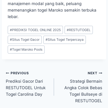
manajemen modal yang baik, peluang
memenangkan togel Maroko semakin terbuka
lebar.
Post
#
PREDIKSI TOGEL ONLINE 2025
#
RESTUTOGEL
Tags:
#
Situs Togel Gacor
#
Situs Togel Terpercaya
#
Togel Maroko Pools
Post
PREVIOUS
NEXT
Prediksi Gacor Dari
Strategi Bermain
navigation
RESTUTOGEL Untuk
Angka Colok Bebas
Togel Carolina Day
Togel Bullseye di
RESTUTOGEL