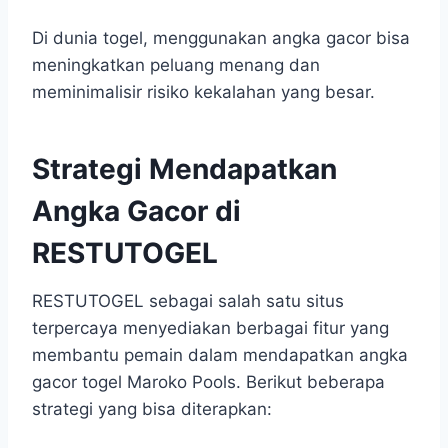
Di dunia togel, menggunakan angka gacor bisa
meningkatkan peluang menang dan
meminimalisir risiko kekalahan yang besar.
Strategi Mendapatkan
Angka Gacor di
RESTUTOGEL
RESTUTOGEL sebagai salah satu situs
terpercaya menyediakan berbagai fitur yang
membantu pemain dalam mendapatkan angka
gacor togel Maroko Pools. Berikut beberapa
strategi yang bisa diterapkan: