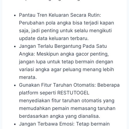
Pantau Tren Keluaran Secara Rutin:
Perubahan pola angka bisa terjadi kapan
saja, jadi penting untuk selalu mengikuti
update data keluaran terbaru.
Jangan Terlalu Bergantung Pada Satu
Angka: Meskipun angka gacor penting,
jangan lupa untuk tetap bermain dengan
variasi angka agar peluang menang lebih
merata.
Gunakan Fitur Taruhan Otomatis: Beberapa
platform seperti RESTUTOGEL
menyediakan fitur taruhan otomatis yang
memudahkan pemain memasang taruhan
berdasarkan angka yang dianalisa.
Jangan Terbawa Emosi: Tetap bermain